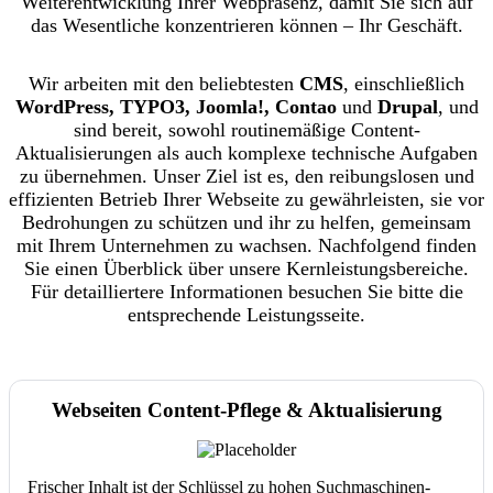
Weiterentwicklung Ihrer Webpräsenz, damit Sie sich auf
das Wesentliche konzentrieren können – Ihr Geschäft.
Wir arbeiten mit den beliebtesten
CMS
, einschließlich
WordPress, TYPO3, Joomla!, Contao
und
Drupal
, und
sind bereit, sowohl routinemäßige Content-
Aktualisierungen als auch komplexe technische Aufgaben
zu übernehmen. Unser Ziel ist es, den reibungslosen und
effizienten Betrieb Ihrer Webseite zu gewährleisten, sie vor
Bedrohungen zu schützen und ihr zu helfen, gemeinsam
mit Ihrem Unternehmen zu wachsen. Nachfolgend finden
Sie einen Überblick über unsere Kernleistungsbereiche.
Für detailliertere Informationen besuchen Sie bitte die
entsprechende Leistungsseite.
Webseiten Content-Pflege & Aktualisierung
Frischer Inhalt ist der Schlüssel zu hohen Suchmaschinen-