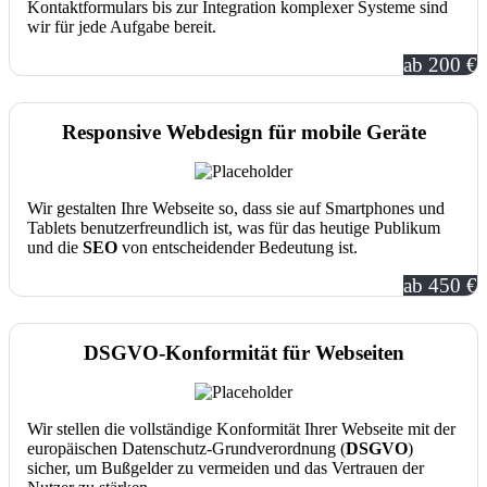
Kontaktformulars bis zur Integration komplexer Systeme sind
wir für jede Aufgabe bereit.
ab 200 €
Responsive Webdesign für mobile Geräte
Wir gestalten Ihre Webseite so, dass sie auf Smartphones und
Tablets benutzerfreundlich ist, was für das heutige Publikum
und die
SEO
von entscheidender Bedeutung ist.
ab 450 €
DSGVO-Konformität für Webseiten
Wir stellen die vollständige Konformität Ihrer Webseite mit der
europäischen Datenschutz-Grundverordnung (
DSGVO
)
sicher, um Bußgelder zu vermeiden und das Vertrauen der