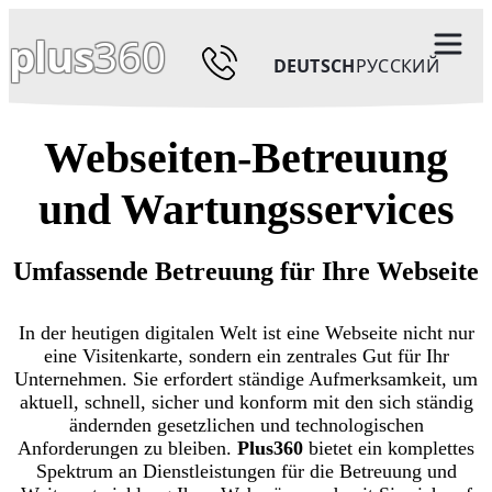
plus
360
DEUTSCH
РУССКИЙ
Webseiten-Betreuung
und Wartungsservices
Umfassende Betreuung für Ihre Webseite
In der heutigen digitalen Welt ist eine Webseite nicht nur
eine Visitenkarte, sondern ein zentrales Gut für Ihr
Unternehmen. Sie erfordert ständige Aufmerksamkeit, um
aktuell, schnell, sicher und konform mit den sich ständig
ändernden gesetzlichen und technologischen
Anforderungen zu bleiben.
Plus360
bietet ein komplettes
Spektrum an Dienstleistungen für die Betreuung und