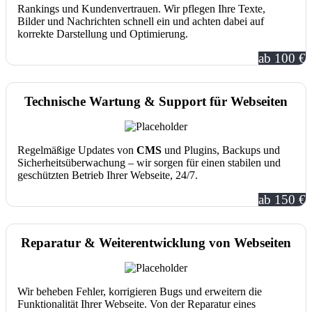
Rankings und Kundenvertrauen. Wir pflegen Ihre Texte,
Bilder und Nachrichten schnell ein und achten dabei auf
korrekte Darstellung und Optimierung.
ab 100 €
Technische Wartung & Support für Webseiten
Regelmäßige Updates von
CMS
und Plugins, Backups und
Sicherheitsüberwachung – wir sorgen für einen stabilen und
geschützten Betrieb Ihrer Webseite, 24/7.
ab 150 €
Reparatur & Weiterentwicklung von Webseiten
Wir beheben Fehler, korrigieren Bugs und erweitern die
Funktionalität Ihrer Webseite. Von der Reparatur eines