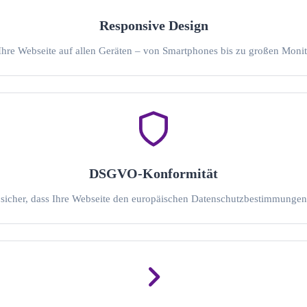
Responsive Design
 Ihre Webseite auf allen Geräten – von Smartphones bis zu großen Monito
DSGVO-Konformität
n sicher, dass Ihre Webseite den europäischen Datenschutzbestimmungen 