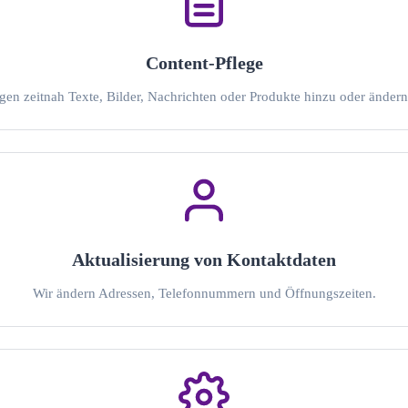
Content-Pflege
gen zeitnah Texte, Bilder, Nachrichten oder Produkte hinzu oder ändern
Aktualisierung von Kontaktdaten
Wir ändern Adressen, Telefonnummern und Öffnungszeiten.