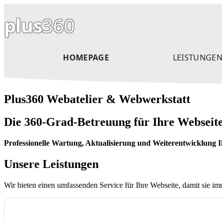
plus
360
HOMEPAGE
LEISTUNGE
Plus360 Webatelier & Webwerkstatt
Die 360-Grad-Betreuung für Ihre Webseit
Professionelle Wartung, Aktualisierung und Weiterentwicklung I
Unsere Leistungen
Wir bieten einen umfassenden Service für Ihre Webseite, damit sie im