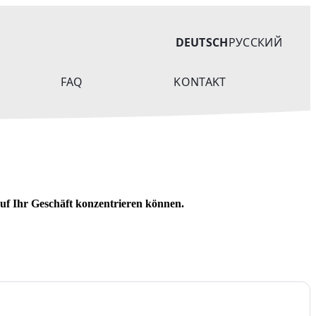
DEUTSCH
РУССКИЙ
FAQ
KONTAKT
uf Ihr Geschäft konzentrieren können.