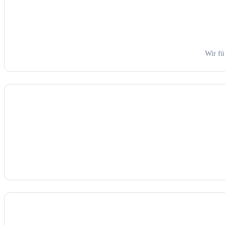
Wir fü