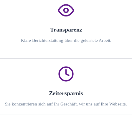
Transparenz
Klare Berichterstattung über die geleistete Arbeit.
Zeitersparnis
Sie konzentrieren sich auf Ihr Geschäft, wir uns auf Ihre Webseite.