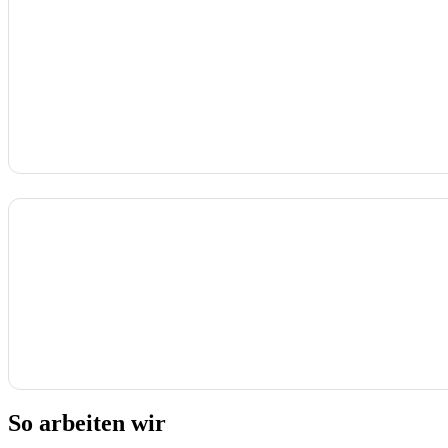
So arbeiten wir