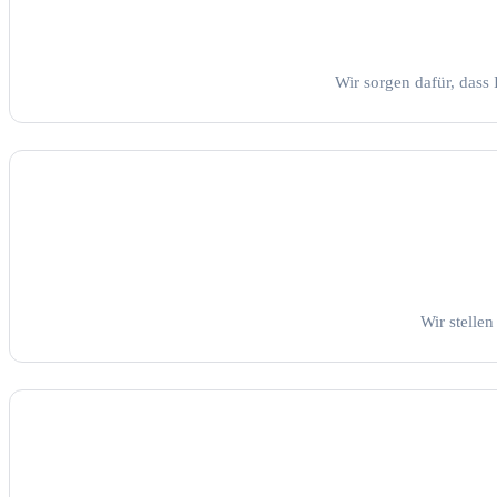
Wir sorgen dafür, dass
Wir stelle