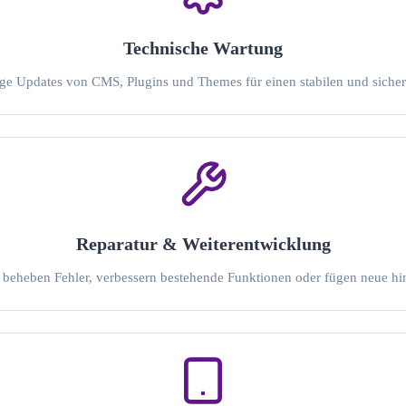
Technische Wartung
e Updates von CMS, Plugins und Themes für einen stabilen und sicher
Reparatur & Weiterentwicklung
 beheben Fehler, verbessern bestehende Funktionen oder fügen neue hi