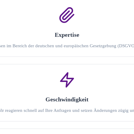
Expertise
sen im Bereich der deutschen und europäischen Gesetzgebung (DSGVO, B
Geschwindigkeit
ir reagieren schnell auf Ihre Anfragen und setzen Änderungen zügig u